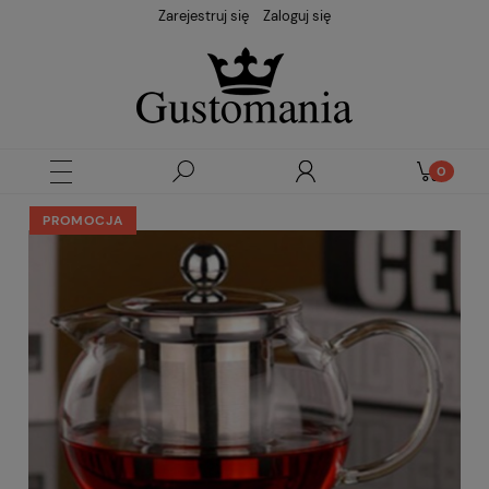
Zarejestruj się
Zaloguj się
PROMOCJA