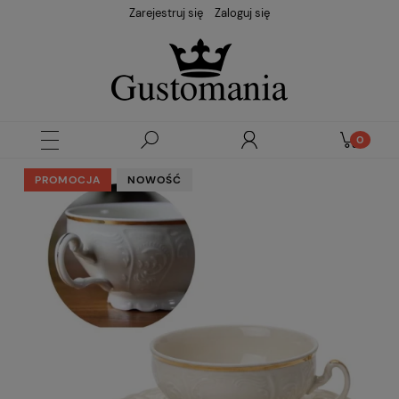
Zarejestruj się
Zaloguj się
PROMOCJA
NOWOŚĆ