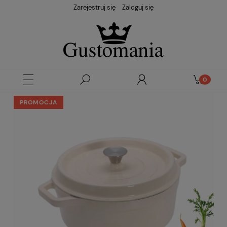
Zarejestruj się
Zaloguj się
PROMOCJA