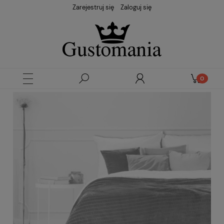
Zarejestruj się
Zaloguj się