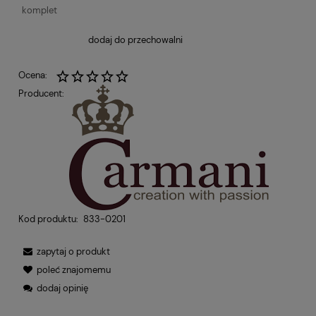
komplet
dodaj do przechowalni
Ocena:
Producent:
Kod produktu:
833-0201
zapytaj o produkt
poleć znajomemu
dodaj opinię