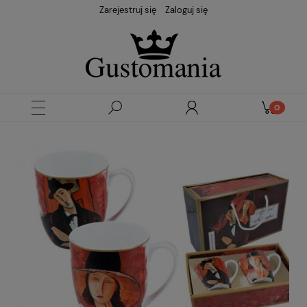
Zarejestruj się
Zaloguj się