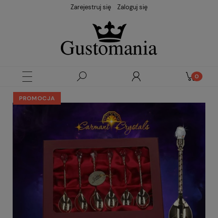
Zarejestruj się
Zaloguj się
PROMOCJA