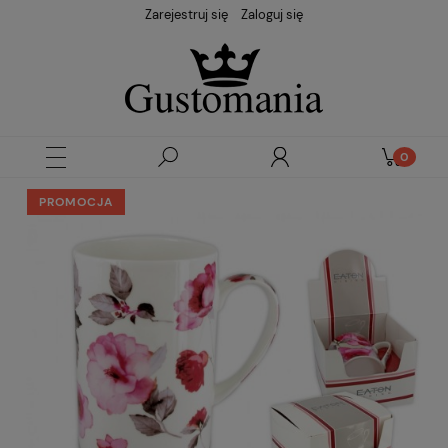
Zarejestruj się
Zaloguj się
PROMOCJA