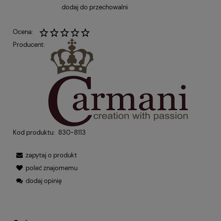
dodaj do przechowalni
Ocena:
Producent:
Kod produktu:
830-8113
zapytaj o produkt
poleć znajomemu
dodaj opinię