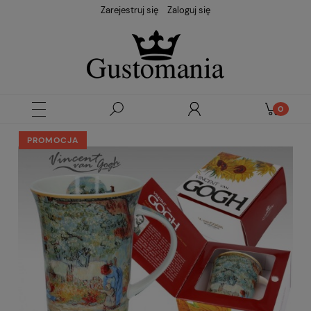
Zarejestruj się
Zaloguj się
PROMOCJA