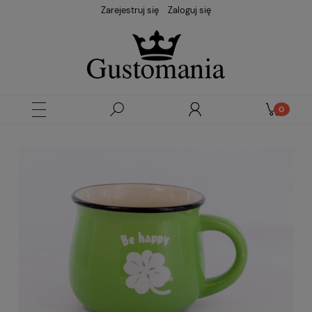
Zarejestruj się
Zaloguj się