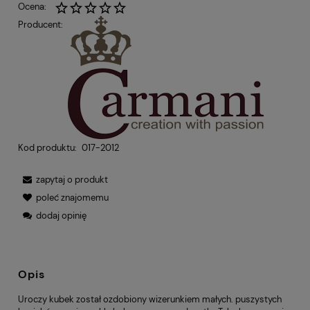
Ocena:
Producent:
Kod produktu:
017-2012
zapytaj o produkt
poleć znajomemu
dodaj opinię
Opis
Uroczy kubek został ozdobiony wizerunkiem małych. puszystych