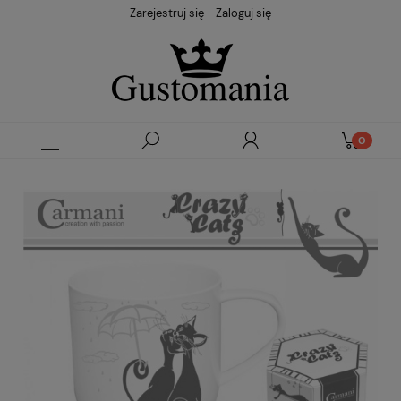
Zarejestruj się
Zaloguj się