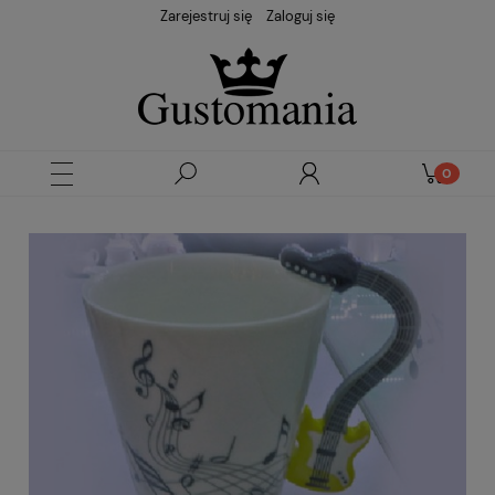
Zarejestruj się
Zaloguj się