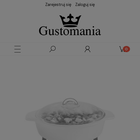
Zarejestruj się
Zaloguj się