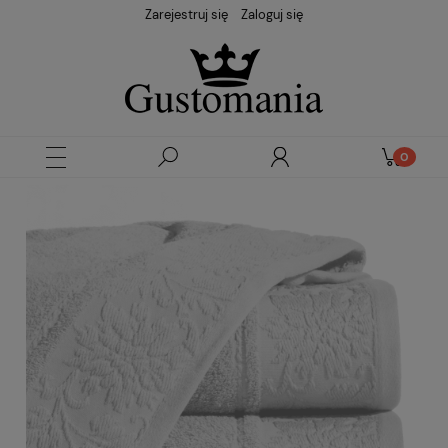
Zarejestruj się
Zaloguj się