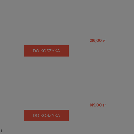
216,00 zł
DO KOSZYKA
149,00 zł
DO KOSZYKA
 i