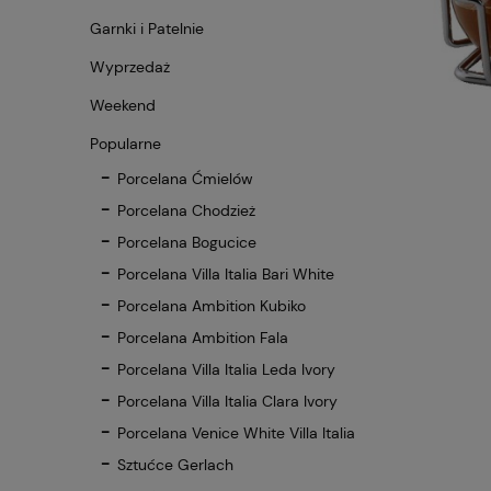
Garnki i Patelnie
Wyprzedaż
Weekend
Popularne
Porcelana Ćmielów
Porcelana Chodzież
Porcelana Bogucice
Porcelana Villa Italia Bari White
Porcelana Ambition Kubiko
Porcelana Ambition Fala
Porcelana Villa Italia Leda Ivory
Porcelana Villa Italia Clara Ivory
Porcelana Venice White Villa Italia
Sztućce Gerlach