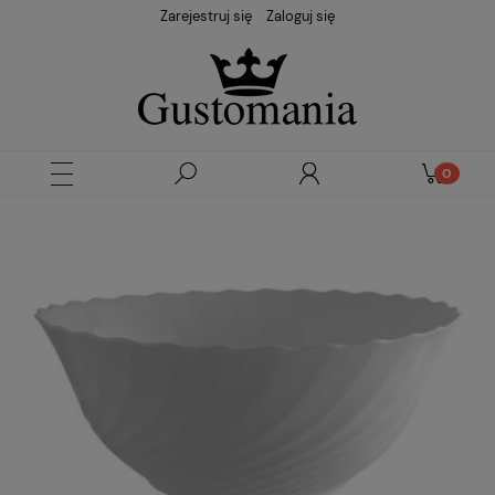
Zarejestruj się
Zaloguj się