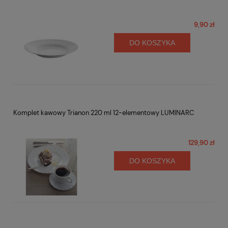
9,90 zł
DO KOSZYKA
Komplet kawowy Trianon 220 ml 12-elementowy LUMINARC
129,90 zł
DO KOSZYKA