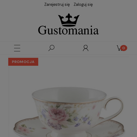
Zarejestruj się
Zaloguj się
PROMOCJA