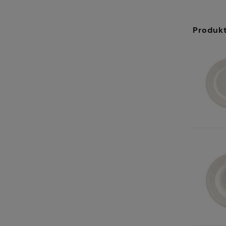
Produk