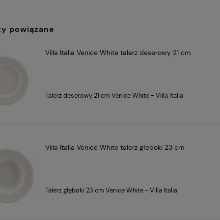
ty powiązane
Villa Italia Venice White talerz deserowy 21 cm
Talerz deserowy 21 cm Venice White - Villa Italia
Villa Italia Venice White talerz głęboki 23 cm
Talerz głęboki 23 cm Venice White - Villa Italia