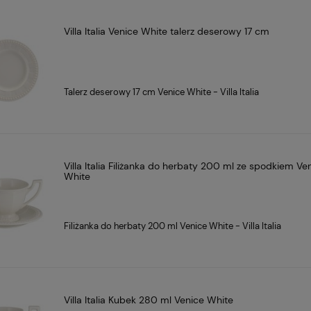
Villa Italia Venice White talerz deserowy 17 cm
Talerz deserowy 17 cm Venice White - Villa Italia
Villa Italia Filiżanka do herbaty 200 ml ze spodkiem Ve
White
Filiżanka do herbaty 200 ml Venice White - Villa Italia
Villa Italia Kubek 280 ml Venice White