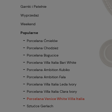
Garnki i Patelnie
Wyprzedaż
Weekend
Popularne
Porcelana Ćmielów
Porcelana Chodzież
Porcelana Bogucice
Porcelana Villa Italia Bari White
Porcelana Ambition Kubiko
Porcelana Ambition Fala
Porcelana Villa Italia Leda Ivory
Porcelana Villa Italia Clara Ivory
Porcelana Venice White Villa Italia
Sztućce Gerlach