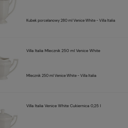
Kubek porcelanowy 280 ml Venice White - Villa Italia
Villa Italia Mlecznik 250 ml Venice White
Mlecznik 250 ml Venice White - Villa Italia
Villa Italia Venice White Cukiernica 0,25 l