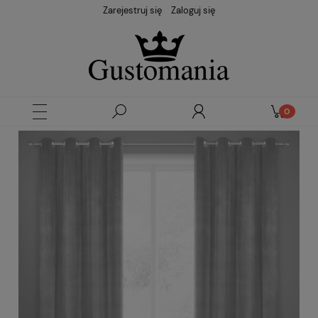
Zarejestruj się
Zaloguj się