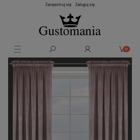
Zarejestruj się
Zaloguj się