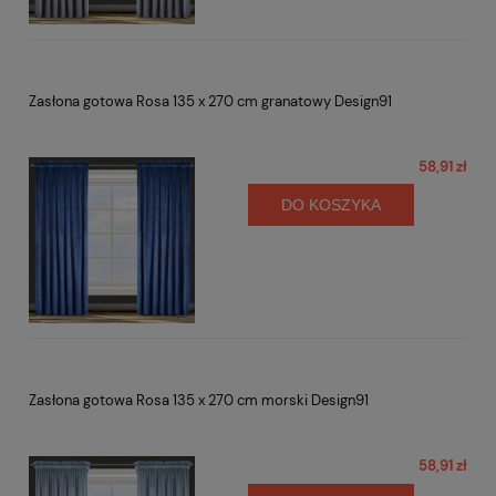
Zasłona gotowa Rosa 135 x 270 cm granatowy Design91
58,91 zł
DO KOSZYKA
Zasłona gotowa Rosa 135 x 270 cm morski Design91
58,91 zł