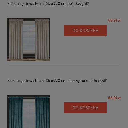
Zasłona gotowa Rosa 135 x 270 cm beż Design91
58,91 zł
DO KOSZYKA
Zasłona gotowa Rosa 135 x 270 cm ciemny turkus Design91
58,91 zł
DO KOSZYKA