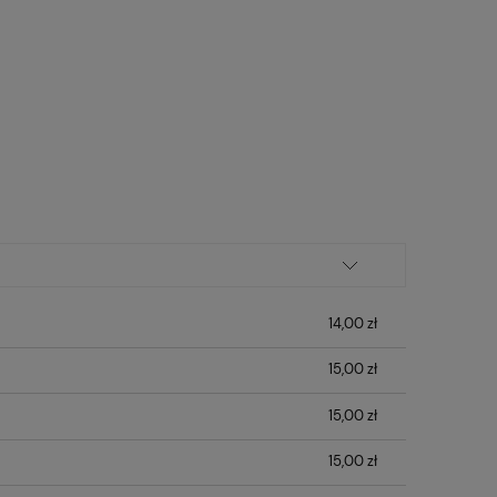
14,00 zł
15,00 zł
15,00 zł
15,00 zł