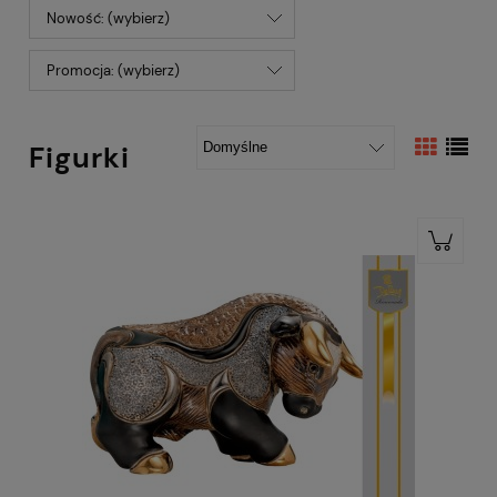
Nowość: (wybierz)
Promocja: (wybierz)
Figurki