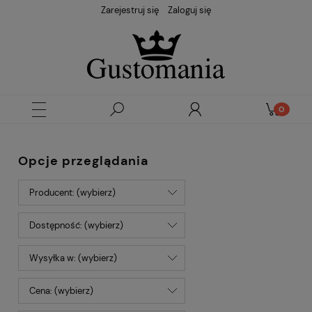
Zarejestruj się
Zaloguj się
Opcje przeglądania
Producent: (wybierz)
Dostępność: (wybierz)
Wysyłka w: (wybierz)
Cena: (wybierz)