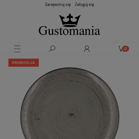
Zarejestruj się
Zaloguj się
PROMOCJA