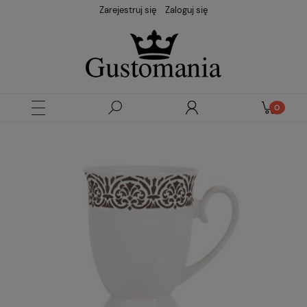
Zarejestruj się
Zaloguj się