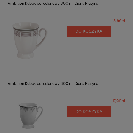
Ambition Kubek porcelanowy 300 ml Diana Platyna
15,99 zł
DO KOSZYKA
Ambition Kubek porcelanowy 300 ml Diana Platyna
17,90 zł
DO KOSZYKA