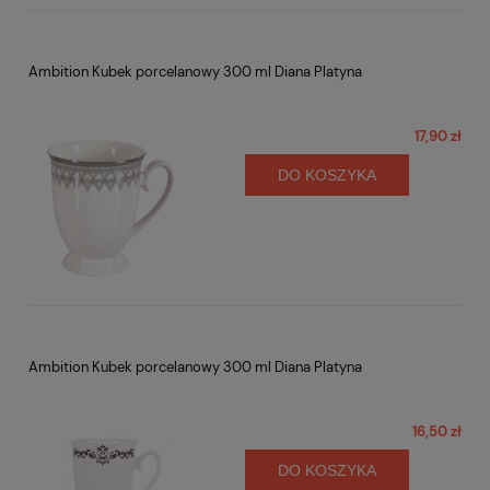
Ambition Kubek porcelanowy 300 ml Diana Platyna
17,90 zł
DO KOSZYKA
Ambition Kubek porcelanowy 300 ml Diana Platyna
16,50 zł
DO KOSZYKA