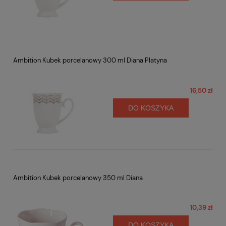
Ambition Kubek porcelanowy 300 ml Diana Platyna
16,50 zł
DO KOSZYKA
Ambition Kubek porcelanowy 350 ml Diana
10,39 zł
DO KOSZYKA