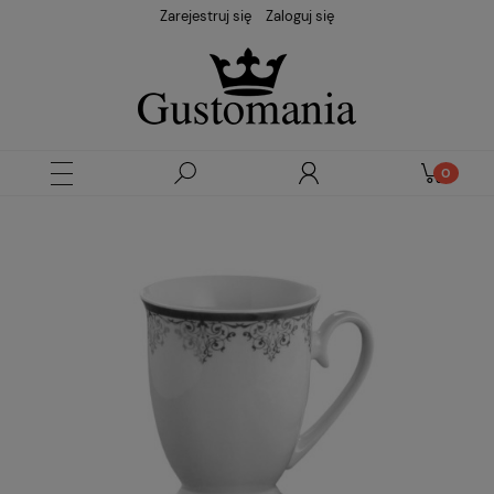
Zarejestruj się
Zaloguj się