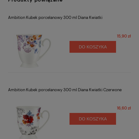
Ambition Kubek porcelanowy 300 ml Diana Kwiatki
15,90 zł
DO KOSZYKA
Ambition Kubek porcelanowy 300 ml Diana Kwiatki Czerwone
16,60 zł
DO KOSZYKA