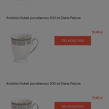
Ambition Kubek porcelanowy 300 ml Diana Platyna
15,99 zł
DO KOSZYKA
Ambition Kubek porcelanowy 300 ml Diana Platyna
17,90 zł
DO KOSZYKA