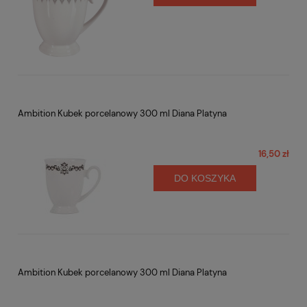
Ambition Kubek porcelanowy 300 ml Diana Platyna
16,50 zł
DO KOSZYKA
Ambition Kubek porcelanowy 300 ml Diana Platyna