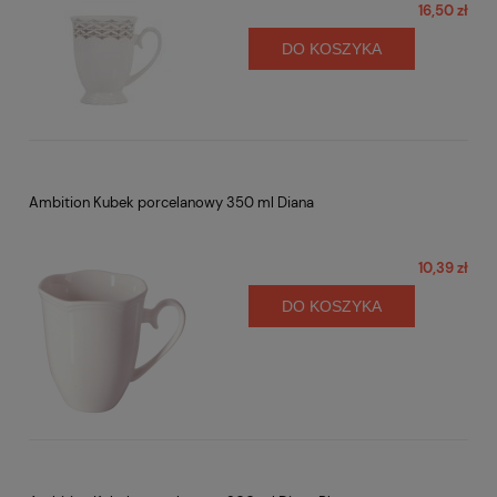
16,50 zł
DO KOSZYKA
Ambition Kubek porcelanowy 350 ml Diana
10,39 zł
DO KOSZYKA