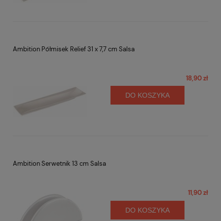
Ambition Półmisek Relief 31 x 7,7 cm Salsa
18,90 zł
DO KOSZYKA
Ambition Serwetnik 13 cm Salsa
11,90 zł
DO KOSZYKA