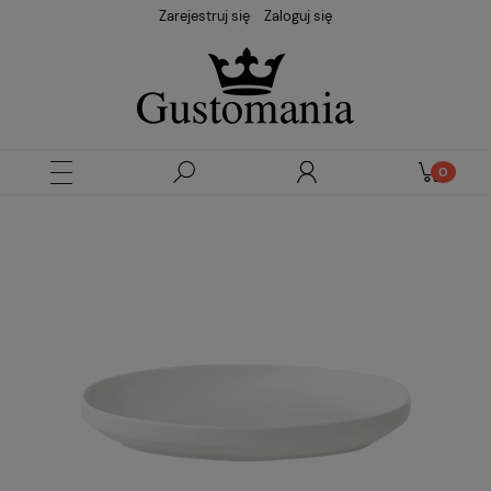
Zarejestruj się
Zaloguj się