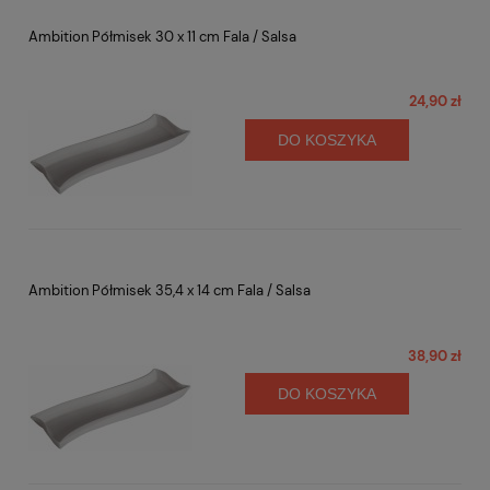
Ambition Półmisek 30 x 11 cm Fala / Salsa
24,90 zł
DO KOSZYKA
Ambition Półmisek 35,4 x 14 cm Fala / Salsa
38,90 zł
DO KOSZYKA