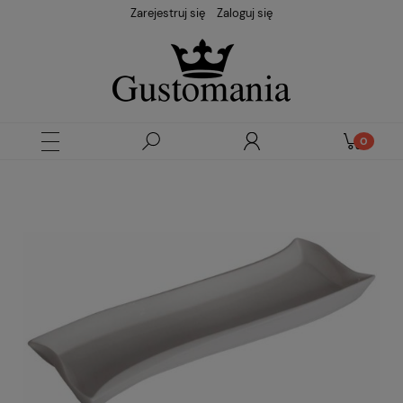
Zarejestruj się
Zaloguj się