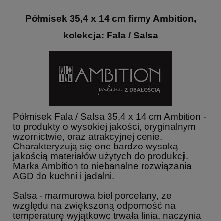
Półmisek 35,4 x 14 cm firmy Ambition,
kolekcja: Fala / Salsa
Półmisek Fala / Salsa 35,4 x 14 cm Ambition -
to produkty o wysokiej jakości, oryginalnym
wzornictwie, oraz atrakcyjnej cenie.
Charakteryzują się one bardzo wysoką
jakością materiałów użytych do produkcji.
Marka Ambition to niebanalne rozwiązania
AGD do kuchni i jadalni.
Salsa - marmurowa biel porcelany, ze
względu na zwiększoną odporność na
temperaturę wyjątkowo trwała linia, naczynia