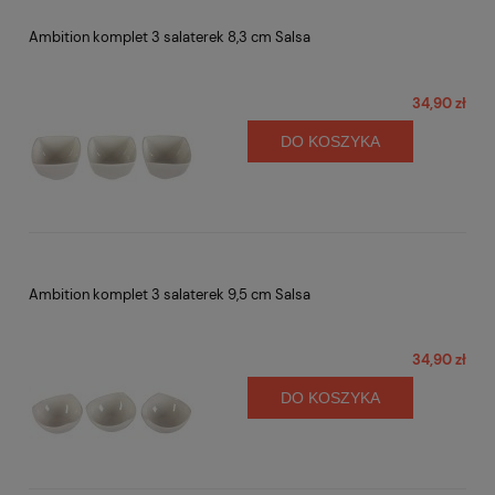
Ambition komplet 3 salaterek 8,3 cm Salsa
34,90 zł
DO KOSZYKA
Ambition komplet 3 salaterek 9,5 cm Salsa
34,90 zł
DO KOSZYKA