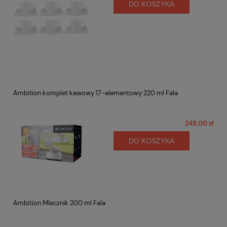
DO KOSZYKA
Ambition komplet kawowy 17-elementowy 220 ml Fala
249,00 zł
DO KOSZYKA
Ambition Mlecznik 200 ml Fala