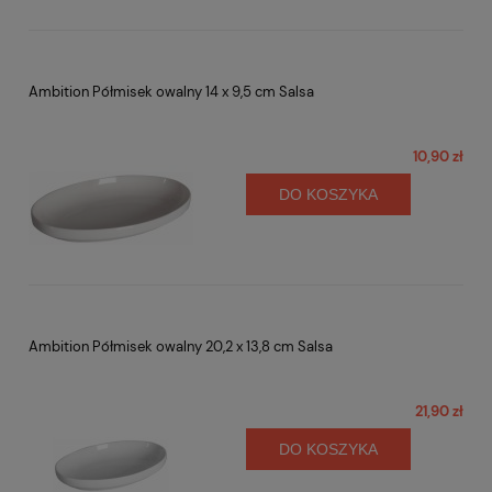
Ambition Półmisek owalny 14 x 9,5 cm Salsa
10,90 zł
DO KOSZYKA
Ambition Półmisek owalny 20,2 x 13,8 cm Salsa
21,90 zł
DO KOSZYKA