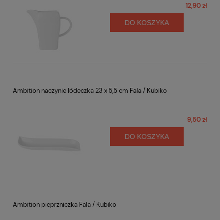
12,90 zł
DO KOSZYKA
Ambition naczynie łódeczka 23 x 5,5 cm Fala / Kubiko
9,50 zł
DO KOSZYKA
Ambition pieprzniczka Fala / Kubiko