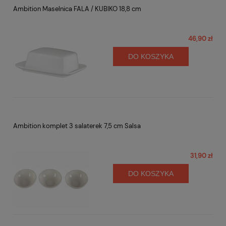
Ambition Maselnica FALA / KUBIKO 18,8 cm
46,90 zł
DO KOSZYKA
Ambition komplet 3 salaterek 7,5 cm Salsa
31,90 zł
DO KOSZYKA