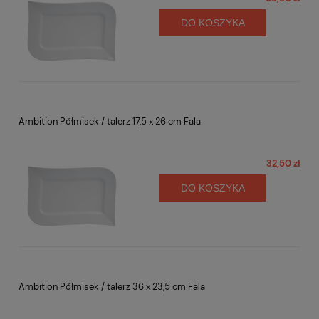
DO KOSZYKA
Ambition Półmisek / talerz 17,5 x 26 cm Fala
32,50 zł
DO KOSZYKA
Ambition Półmisek / talerz 36 x 23,5 cm Fala