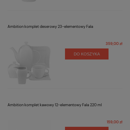
Ambition komplet deserowy 23-elementowy Fala
359,00 zł
DO KOSZYKA
Ambition komplet kawowy 12-elementowy Fala 220 ml
159,00 zł