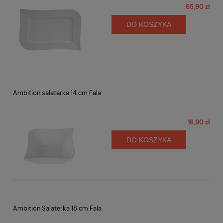
65,90 zł
DO KOSZYKA
Ambition salaterka 14 cm Fala
16,90 zł
DO KOSZYKA
Ambition Salaterka 18 cm Fala