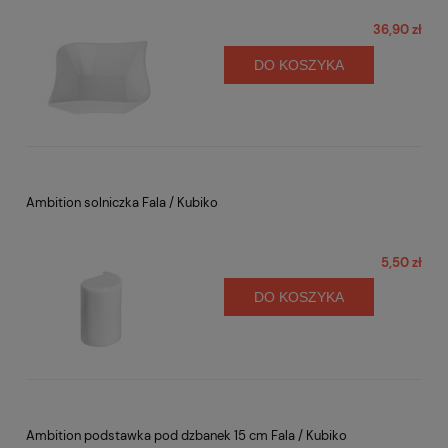
36,90 zł
DO KOSZYKA
Ambition solniczka Fala / Kubiko
5,50 zł
DO KOSZYKA
Ambition podstawka pod dzbanek 15 cm Fala / Kubiko