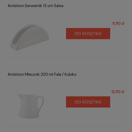
Ambition Serwetnik 13 cm Salsa
11,90 zł
DO KOSZYKA
Ambition Mlecznik 200 ml Fala / Kubiko
12,90 zł
DO KOSZYKA