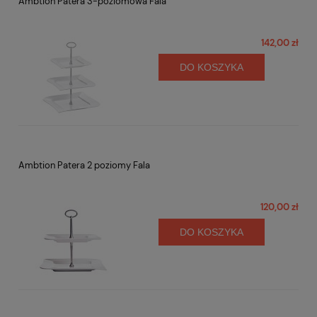
Ambtion Patera 3-poziomowa Fala
142,00 zł
DO KOSZYKA
Ambtion Patera 2 poziomy Fala
120,00 zł
DO KOSZYKA