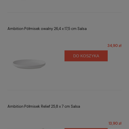
Ambition Półmisek owalny 26,4 x 17,5 cm Salsa
34,90 zł
DO KOSZYKA
Ambition Półmisek Relief 25,8 x 7 cm Salsa
13,90 zł