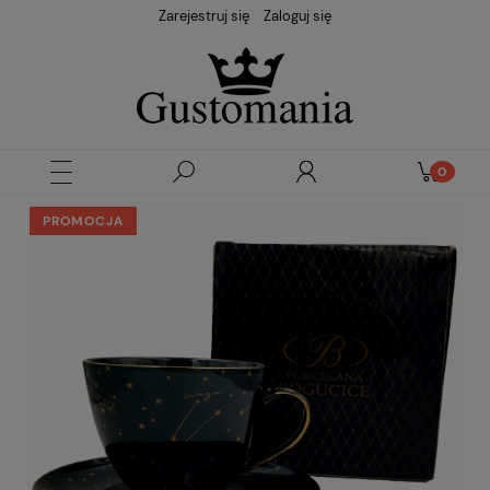
Zarejestruj się
Zaloguj się
PROMOCJA