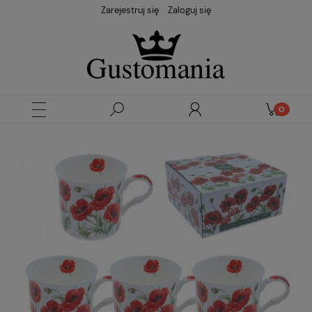
Zarejestruj się
Zaloguj się