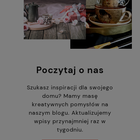
Poczytaj o nas
Szukasz inspiracji dla swojego
domu? Mamy masę
kreatywnych pomysłów na
naszym blogu. Aktualizujemy
wpisy przynajmniej raz w
tygodniu.