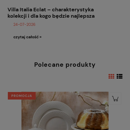
Villa Italia Eclat – charakterystyka
kolekcji i dla kogo będzie najlepsza
24-07-2026
czytaj całość »
Polecane produkty
PROMOCJA