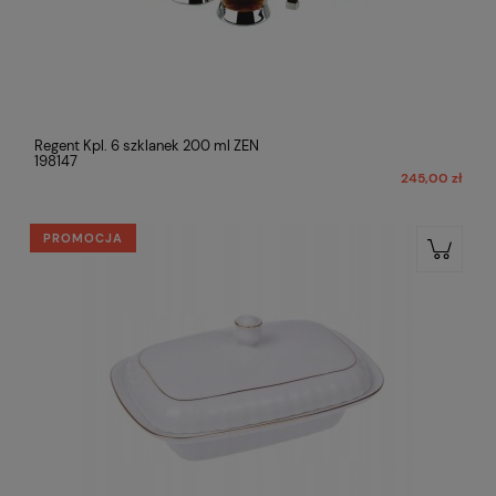
Regent Kpl. 6 szklanek 200 ml ZEN
198147
245,00 zł
PROMOCJA