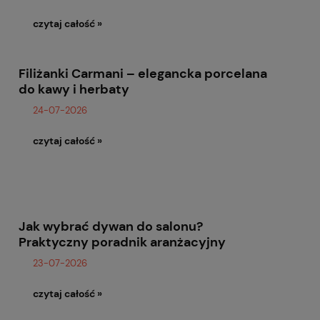
czytaj całość »
Filiżanki Carmani – elegancka porcelana
do kawy i herbaty
24-07-2026
czytaj całość »
Jak wybrać dywan do salonu?
Praktyczny poradnik aranżacyjny
23-07-2026
czytaj całość »