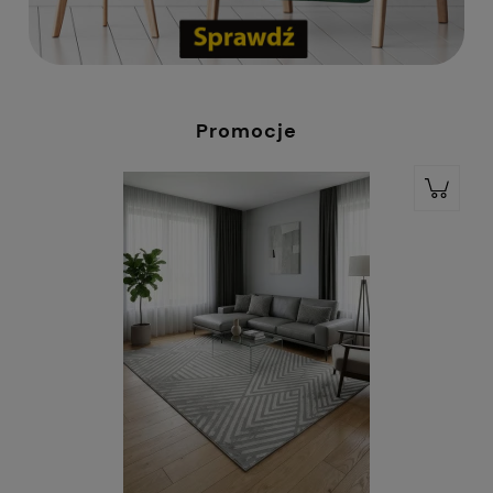
Promocje