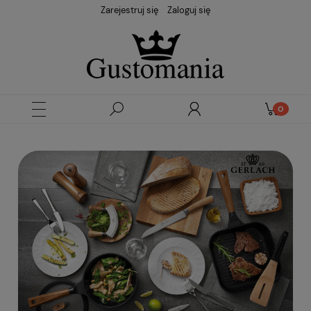
Zarejestruj się
Zaloguj się