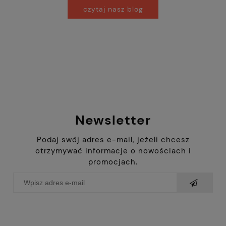
czytaj nasz blog
Newsletter
Podaj swój adres e-mail, jeżeli chcesz
otrzymywać informacje o nowościach i
promocjach.