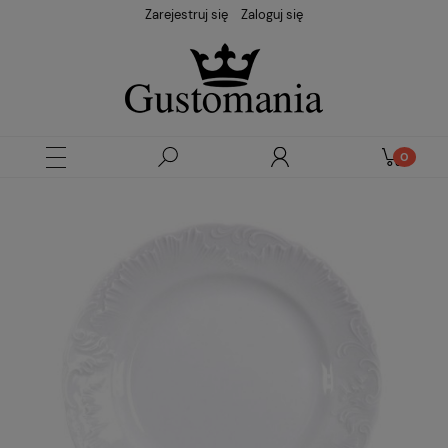
Zarejestruj się
Zaloguj się