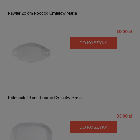
Rawier 25 cm Rococo Ćmielów Maria
39,90 zł
DO KOSZYKA
Półmisek 29 cm Rococo Ćmielów Maria
83,90 zł
DO KOSZYKA