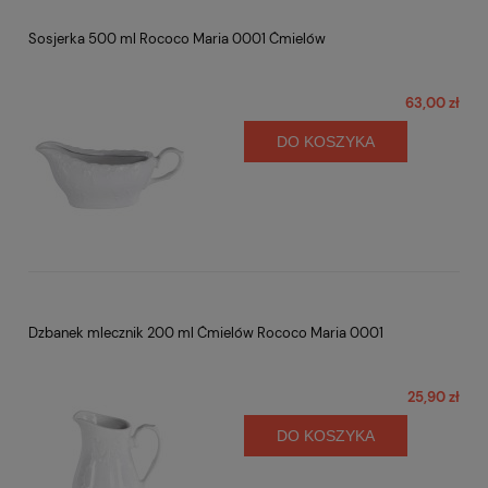
Sosjerka 500 ml Rococo Maria 0001 Ćmielów
63,00 zł
DO KOSZYKA
Dzbanek mlecznik 200 ml Ćmielów Rococo Maria 0001
25,90 zł
DO KOSZYKA