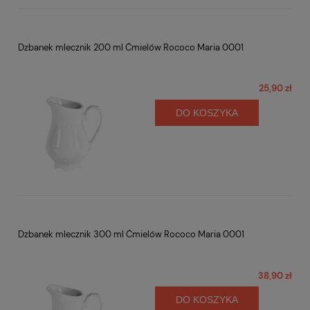
Dzbanek mlecznik 200 ml Ćmielów Rococo Maria 0001
25,90 zł
DO KOSZYKA
Dzbanek mlecznik 300 ml Ćmielów Rococo Maria 0001
38,90 zł
DO KOSZYKA