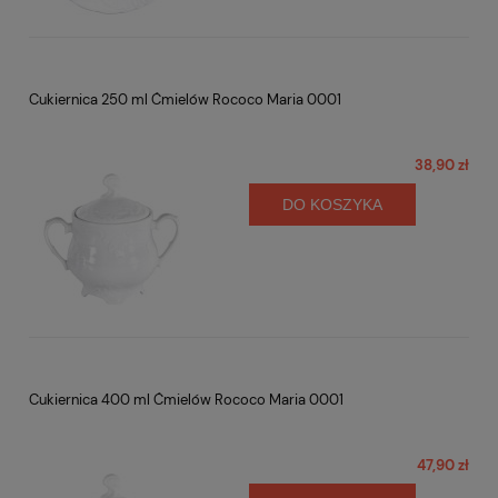
Cukiernica 250 ml Ćmielów Rococo Maria 0001
38,90 zł
DO KOSZYKA
Cukiernica 400 ml Ćmielów Rococo Maria 0001
47,90 zł