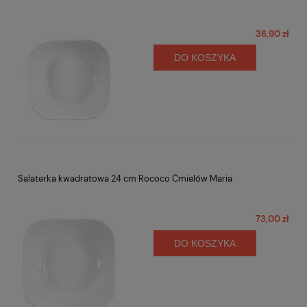
36,90 zł
DO KOSZYKA
Salaterka kwadratowa 24 cm Rococo Ćmielów Maria
73,00 zł
DO KOSZYKA