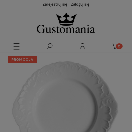
Zarejestruj się
Zaloguj się
PROMOCJA