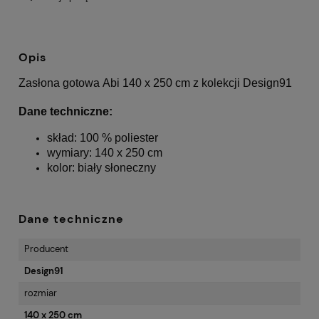
Opis
Zasłona gotowa Abi 140 x 250 cm z kolekcji Design91
Dane techniczne:
skład: 100 % poliester
wymiary: 140 x 250 cm
kolor: biały słoneczny
Dane techniczne
Producent
Design91
rozmiar
140 x 250 cm