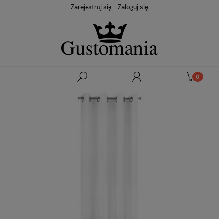
Zarejestruj się
Zaloguj się