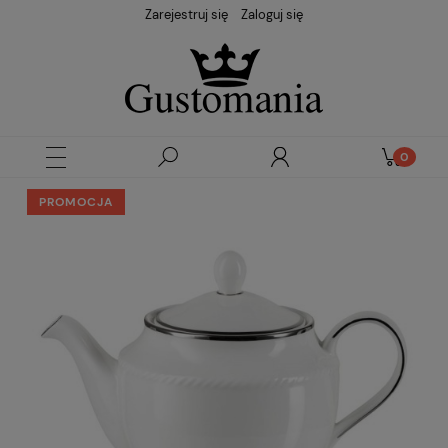
Zarejestruj się
Zaloguj się
PROMOCJA