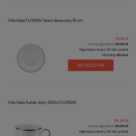
Villa Italia FLORIAN Talerz deserowy 16 cm
35,10 zł
Cena regularna:
39,00 zł
Najniższa cena z 30 dni przed
obniżką:
35,10 zł
DO KOSZYKA
Villa Italia Kubek duży 450ml FLORIAN
39,20 zł
Cena regularna:
49,00 zł
Najniższa cena z 30 dni przed