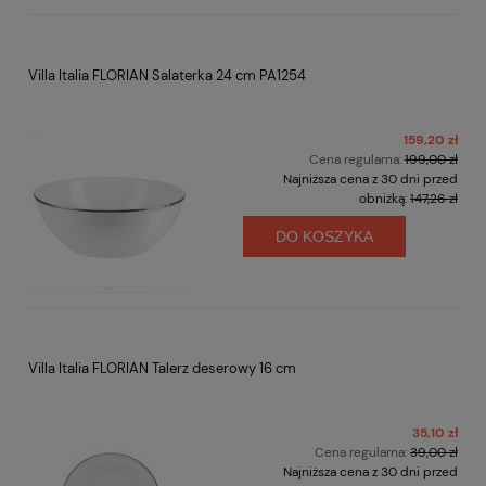
Villa Italia FLORIAN Salaterka 24 cm PA1254
159,20 zł
Cena regularna:
199,00 zł
Najniższa cena z 30 dni przed
obniżką:
147,26 zł
DO KOSZYKA
Villa Italia FLORIAN Talerz deserowy 16 cm
35,10 zł
Cena regularna:
39,00 zł
Najniższa cena z 30 dni przed