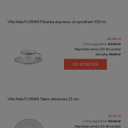
Villa Italia FLORIAN Filiżanka espresso ze spodkiem 100 ml
49,60 zł
Cena regularna:
62,00 zł
Najniższa cena z 30 dni przed
obniżką:
45,88 zł
DO KOSZYKA
Villa Italia FLORIAN Talerz deserowy 23 cm
47,20 zł
Cena regularna:
59,00 zł
Najniższa cena z 30 dni przed