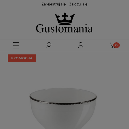
Zarejestruj się
Zaloguj się
PROMOCJA