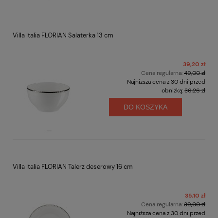
Villa Italia FLORIAN Salaterka 13 cm
39,20 zł
Cena regularna:
49,00 zł
Najniższa cena z 30 dni przed
obniżką:
36,26 zł
DO KOSZYKA
Villa Italia FLORIAN Talerz deserowy 16 cm
35,10 zł
Cena regularna:
39,00 zł
Najniższa cena z 30 dni przed