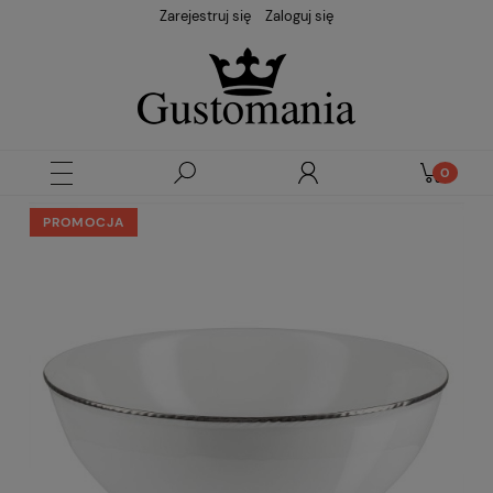
Zarejestruj się
Zaloguj się
PROMOCJA