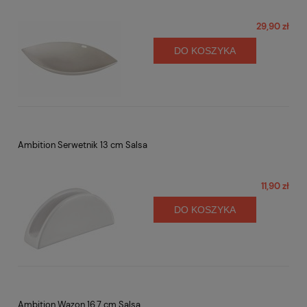
29,90 zł
DO KOSZYKA
Ambition Serwetnik 13 cm Salsa
11,90 zł
DO KOSZYKA
Ambition Wazon 16,7 cm Salsa