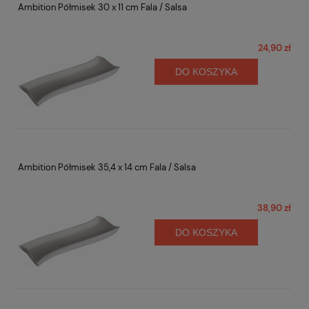
Ambition Półmisek 30 x 11 cm Fala / Salsa
24,90 zł
DO KOSZYKA
Ambition Półmisek 35,4 x 14 cm Fala / Salsa
38,90 zł
DO KOSZYKA