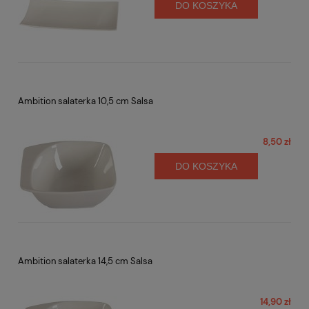
DO KOSZYKA
Ambition salaterka 10,5 cm Salsa
8,50 zł
DO KOSZYKA
Ambition salaterka 14,5 cm Salsa
14,90 zł