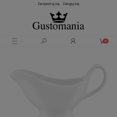
Zarejestruj się
Zaloguj się