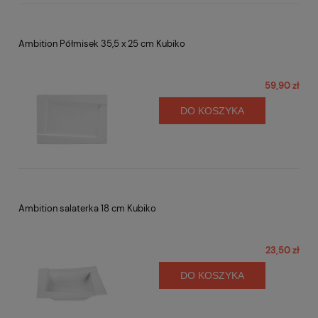
Ambition Półmisek 35,5 x 25 cm Kubiko
59,90 zł
DO KOSZYKA
Ambition salaterka 18 cm Kubiko
23,50 zł
DO KOSZYKA