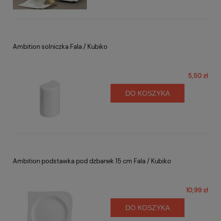
Ambition solniczka Fala / Kubiko
5,50 zł
DO KOSZYKA
Ambition podstawka pod dzbanek 15 cm Fala / Kubiko
10,99 zł
DO KOSZYKA