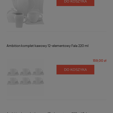
DO KOSZYKA
Ambition komplet kawowy 12-elementowy Fala 220 ml
159,00 zł
DO KOSZYKA