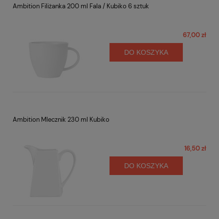
Ambition Filiżanka 200 ml Fala / Kubiko 6 sztuk
67,00 zł
DO KOSZYKA
Ambition Mlecznik 230 ml Kubiko
16,50 zł
DO KOSZYKA