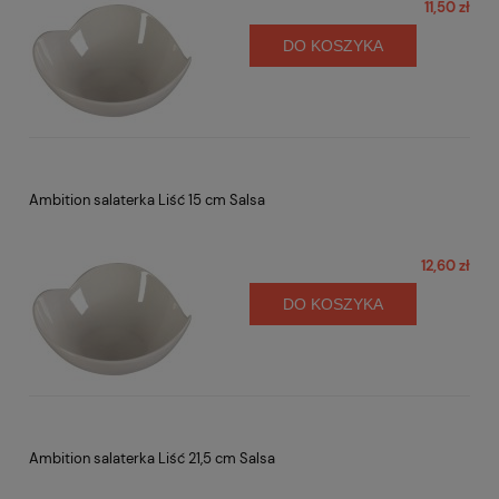
11,50 zł
DO KOSZYKA
Ambition salaterka Liść 15 cm Salsa
12,60 zł
DO KOSZYKA
Ambition salaterka Liść 21,5 cm Salsa