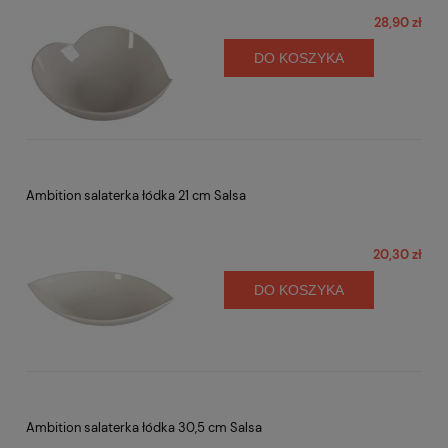
28,90 zł
DO KOSZYKA
Ambition salaterka łódka 21 cm Salsa
20,30 zł
DO KOSZYKA
Ambition salaterka łódka 30,5 cm Salsa