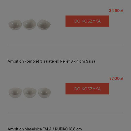
34,90 zł
DO KOSZYKA
Ambition komplet 3 salaterek Relief 8 x 4 cm Salsa
37,00 zł
DO KOSZYKA
Ambition Maselnica FALA / KUBIKO 18,8 cm