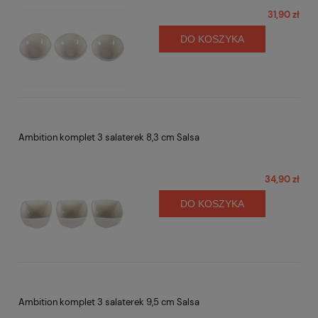
31,90 zł
DO KOSZYKA
Ambition komplet 3 salaterek 8,3 cm Salsa
34,90 zł
DO KOSZYKA
Ambition komplet 3 salaterek 9,5 cm Salsa