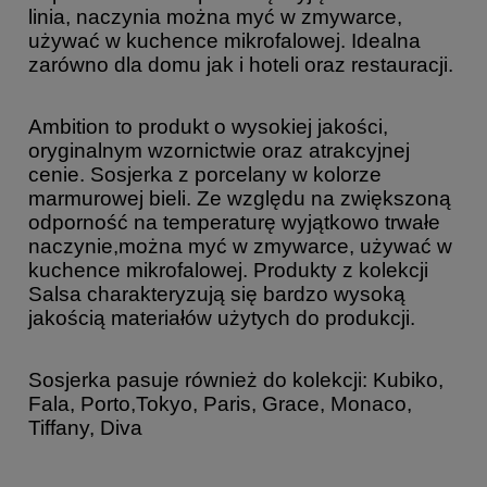
linia, naczynia można myć w zmywarce,
używać w kuchence mikrofalowej. Idealna
zarówno dla domu jak i hoteli oraz restauracji.
Ambition to produkt o wysokiej jakości,
oryginalnym wzornictwie oraz atrakcyjnej
cenie. Sosjerka z porcelany w kolorze
marmurowej bieli. Ze względu na zwiększoną
odporność na temperaturę wyjątkowo trwałe
naczynie,można myć w zmywarce, używać w
kuchence mikrofalowej. Produkty z kolekcji
Salsa charakteryzują się bardzo wysoką
jakością materiałów użytych do produkcji.
Sosjerka pasuje również do kolekcji: Kubiko,
Fala, Porto,Tokyo, Paris, Grace, Monaco,
Tiffany, Diva