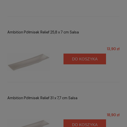
Ambition Półmisek Relief 25,8 x 7 cm Salsa
13,90 zł
DO KOSZYKA
Ambition Półmisek Relief 31 x 7,7 cm Salsa
18,90 zł
DO KOSZYKA