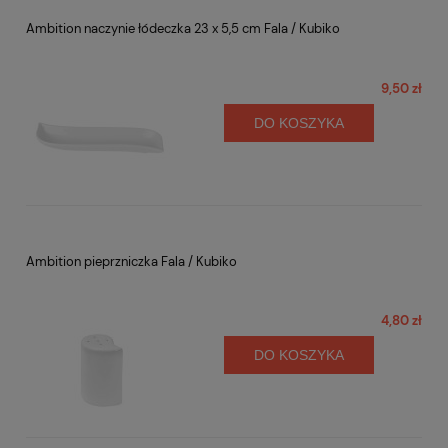
Ambition naczynie łódeczka 23 x 5,5 cm Fala / Kubiko
9,50 zł
DO KOSZYKA
Ambition pieprzniczka Fala / Kubiko
4,80 zł
DO KOSZYKA